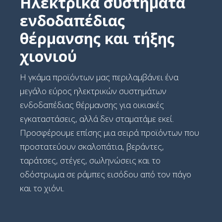
Ηλεκτρικά συστήματα
ενδοδαπέδιας
θέρμανσης και τήξης
χιονιού
Η γκάμα προϊόντων μας περιλαμβάνει ένα
μεγάλο εύρος ηλεκτρικών συστημάτων
ενδοδαπέδιας θέρμανσης για οικιακές
εγκαταστάσεις, αλλά δεν σταματάμε εκεί.
Προσφέρουμε επίσης μια σειρά προϊόντων που
προστατεύουν σκαλοπάτια, βεράντες,
ταράτσες, στέγες, σωληνώσεις και το
οδόστρωμα σε ράμπες εισόδου από τον πάγο
και το χιόνι.