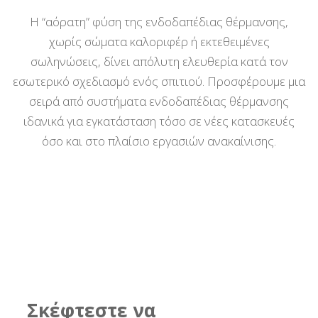
Η “αόρατη” φύση της ενδοδαπέδιας θέρμανσης,
χωρίς σώματα καλοριφέρ ή εκτεθειμένες
σωληνώσεις, δίνει απόλυτη ελευθερία κατά τον
εσωτερικό σχεδιασμό ενός σπιτιού. Προσφέρουμε μια
σειρά από συστήματα ενδοδαπέδιας θέρμανσης
ιδανικά για εγκατάσταση τόσο σε νέες κατασκευές
όσο και στο πλαίσιο εργασιών ανακαίνισης.
Σκέφτεστε να