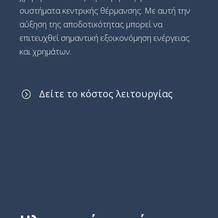
συστήματα κεντρικής θέρμανσης. Με αυτή την
αύξηση της αποδοτικότητας μπορεί να
επιτευχθεί σημαντική εξοικονόμηση ενέργειας
και χρημάτων.
Δείτε το κόστος λειτουργίας