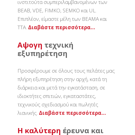
ινστιτούτα συμπεριλαμβανομένων των
BEAB, VDE, FIMKO, SEMKO και UL.
Επιπλέον, είμαστε μέλη των BEAMA και
TTA.
Διαβάστε περισσότερα…
Aψογη
τεχνική
εξυπηρέτηση
Προσφέρουμε σε όλους τους πελάτες μας
πλήρη εξυπηρέτηση στην αρχή, κατά τη
διάρκεια και μετά την εγκατάσταση, σε
ιδιοκτήτες σπιτιών, εγκαταστάτες,
τεχνικούς σχεδιασμού και πωλητές
λιανικής.
Διαβάστε περισσότερα…
Η καλύτερη
έρευνα και