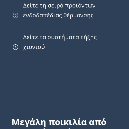
Δείτε τη σειρά προϊόντων
ενδοδαπέδιας θέρμανσης
Δείτε τα συστήματα τήξης
χιονιού
Μεγάλη ποικιλία από