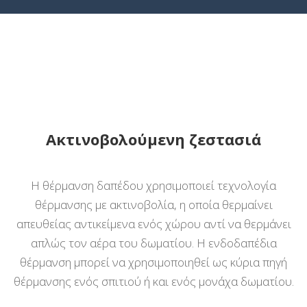
Ακτινοβολούμενη ζεστασιά
Η θέρμανση δαπέδου χρησιμοποιεί τεχνολογία
θέρμανσης με ακτινοβολία, η οποία θερμαίνει
απευθείας αντικείμενα ενός χώρου αντί να θερμάνει
απλώς τον αέρα του δωματίου. Η ενδοδαπέδια
θέρμανση μπορεί να χρησιμοποιηθεί ως κύρια πηγή
θέρμανσης ενός σπιτιού ή και ενός μονάχα δωματίου.