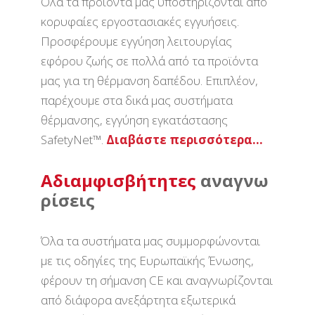
Όλα τα προϊόντα μας υποστηρίζονται από
κορυφαίες εργοστασιακές εγγυήσεις.
Προσφέρουμε εγγύηση λειτουργίας
εφόρου ζωής σε πολλά από τα προϊόντα
μας για τη θέρμανση δαπέδου. Επιπλέον,
παρέχουμε στα δικά μας συστήματα
θέρμανσης, εγγύηση εγκατάστασης
SafetyNet™.
Διαβάστε περισσότερα…
Αδιαμφισβήτητες
αναγνω
ρίσεις
Όλα τα συστήματα μας συμμορφώνονται
με τις οδηγίες της Ευρωπαϊκής Ένωσης,
φέρουν τη σήμανση CE και αναγνωρίζονται
από διάφορα ανεξάρτητα εξωτερικά