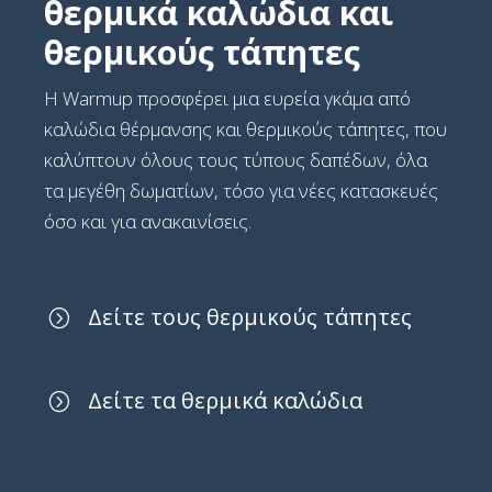
θερμικά καλώδια και
θερμικούς τάπητες
Η Warmup προσφέρει μια ευρεία γκάμα από
καλώδια θέρμανσης και θερμικούς τάπητες, που
καλύπτουν όλους τους τύπους δαπέδων, όλα
τα μεγέθη δωματίων, τόσο για νέες κατασκευές
όσο και για ανακαινίσεις.
Δείτε τους θερμικούς τάπητες
Δείτε τα θερμικά καλώδια