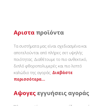
Aριστα
προϊόντα
Τα συστήματα μας είναι σχεδιασμένα και
αποτελούνται από πλήρες σετ υψηλής
ποιότητας. Διαθέτουμε το πιο ανθεκτικό,
διπλό φθοροπολυμερές και πιο λεπτό
καλώδιο της αγοράς.
Διαβάστε
περισσότερα…
Aψογες
εγγυήσεις αγοράς