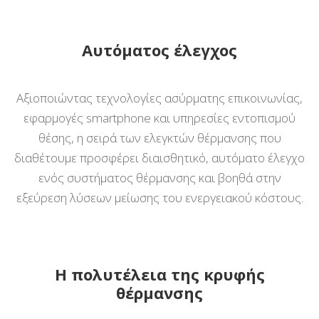
Αυτόματος έλεγχος
Αξιοποιώντας τεχνολογίες ασύρματης επικοινωνίας,
εφαρμογές smartphone και υπηρεσίες εντοπισμού
θέσης, η σειρά των ελεγκτών θέρμανσης που
διαθέτουμε προσφέρει διαισθητικό, αυτόματο έλεγχο
ενός συστήματος θέρμανσης και βοηθά στην
εξεύρεση λύσεων μείωσης του ενεργειακού κόστους.
Η πολυτέλεια της κρυφής
θέρμανσης