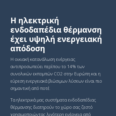
Η ηλεκτρική
ενδοδαπέδια θέρμανση
έχει υψηλή ενεργειακή
απόδοση
Η οικιακή κατανάλωση ενέργειας
αντιπροσωπεύει περίπου το 14% των
συνολικών εκπομπών CO2 στην Ευρώπη και η
εύρεση ενεργειακά βιώσιμων λύσεων είναι πιο
σημαντική από ποτέ.
Τα ηλεκτρικά μας συστήματα ενδοδαπέδιας
θέρμανσης διατηρούν το χώρο σας ζεστό
χρησιμοποιώντας λιγότερη ενέργεια από