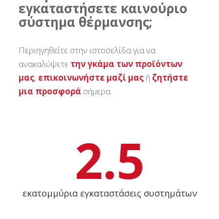
εγκαταστήσετε καινούριο
σύστημα θέρμανσης;
Περιηγηθείτε στην ιστοσελίδα για να
ανακαλύψετε
την γκάμα των προϊόντων
μας
,
επικοινωνήστε μαζί μας
ή
ζητήστε
μια προσφορά
σήμερα.
2.5
εκατομμύρια εγκαταστάσεις συστημάτων