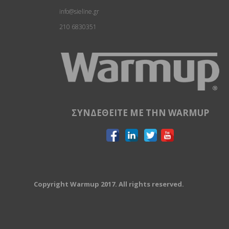
info@sieline.gr
210 6830351
ΣΥΝΔΕΘΕIΤΕ ΜΕ ΤΗΝ WARMUP
Copyright Warmup 2017. All rights reserved.