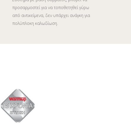
προσαρμοστεί για να τοποθετηθεί γύρω
από αντικείμενα, δεν υπάρχει ανάγκη για
πολύπλοκη καλωδίωση.