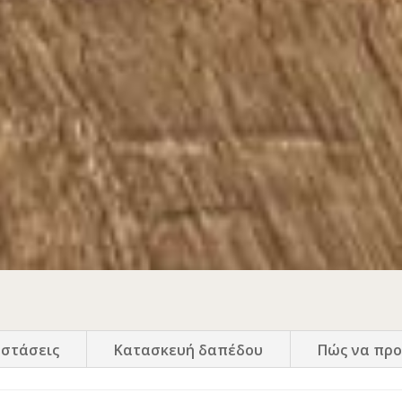
αστάσεις
Κατασκευή δαπέδου
Πώς να προ