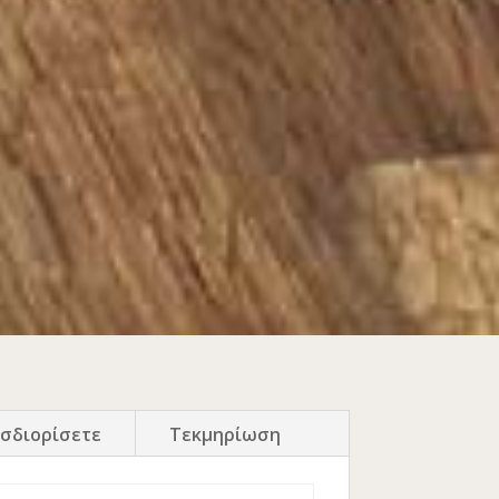
σδιορίσετε
Τεκμηρίωση