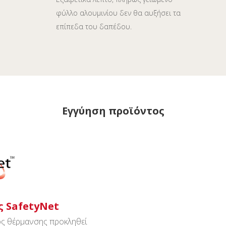
φύλλο αλουμινίου δεν θα αυξήσει τα
επίπεδα του δαπέδου.
Εγγύηση προϊόντος
 SafetyNet
ος θέρμανσης προκληθεί