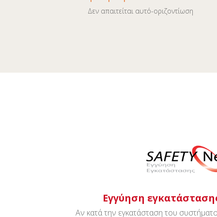
Δεν απαιτείται αυτό-οριζοντίωση
Εγγύηση εγκατάστασης
Αν κατά την εγκατάσταση του συστήματ