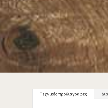
Τεχνικές προδιαγραφές
Δι