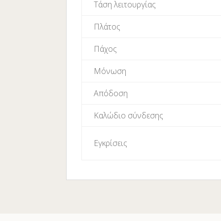
Τάση λειτουργίας
Πλάτος
Πάχος
Μόνωση
Απόδοση
Καλώδιο σύνδεσης
Εγκρίσεις